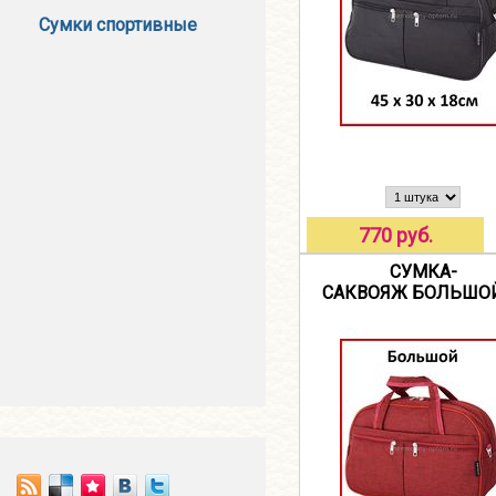
Сумки спортивные
770 руб.
СУМКА-
САКВОЯЖ БОЛЬШОЙ