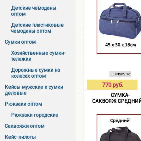
Детские чемоданы
оптом
Детские пластиковые
чемоданы оптом
Сумки оптом
Хозяйственные сумки-
тележки
Дорожные сумки на
колесах оптом
770 руб.
Кейсы мужские и сумки
деловые
СУМКА-
САКВОЯЖ СРЕДНИЙ
Рюкзаки оптом
Рюкзаки городские
Саквояжи оптом
Кейс-пилоты