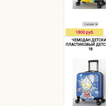
1800 руб.
ЧЕМОДАН ДЕТСК
ПЛАСТИКОВЫЙ ДЕТС
18