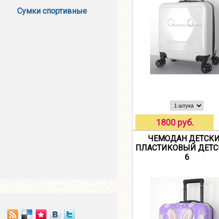
Сумки спортивные
1800 руб.
ЧЕМОДАН ДЕТСК
ПЛАСТИКОВЫЙ ДЕТС
6