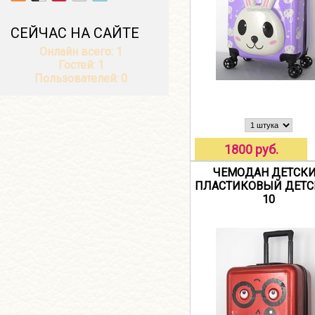
СЕЙЧАС НА САЙТЕ
Онлайн всего:
1
Гостей:
1
Пользователей:
0
1800 руб.
ЧЕМОДАН ДЕТСК
ПЛАСТИКОВЫЙ ДЕТС
10