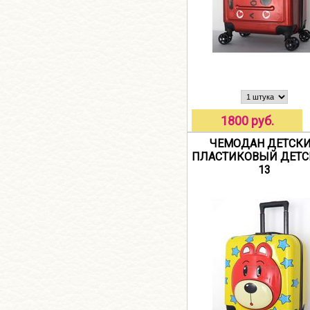
1800 руб.
ЧЕМОДАН ДЕТСК
ПЛАСТИКОВЫЙ ДЕТС
13