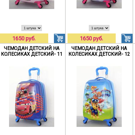
1650 руб.
1650 руб.
ЧЕМОДАН ДЕТСКИЙ НА
ЧЕМОДАН ДЕТСКИЙ НА
КОЛЕСИКАХ ДЕТСКИЙ- 11
КОЛЕСИКАХ ДЕТСКИЙ- 12