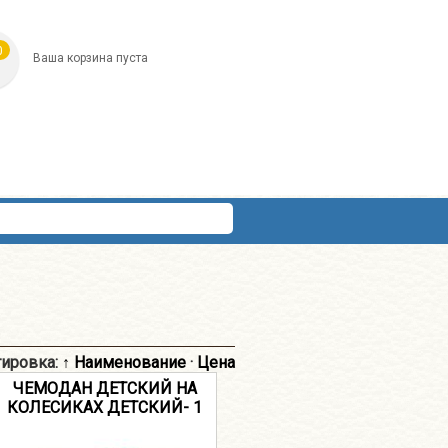
0
Ваша корзина пуста
тировка:
↑ Наименование
·
Цена
ЧЕМОДАН ДЕТСКИЙ НА
КОЛЕСИКАХ ДЕТСКИЙ- 1