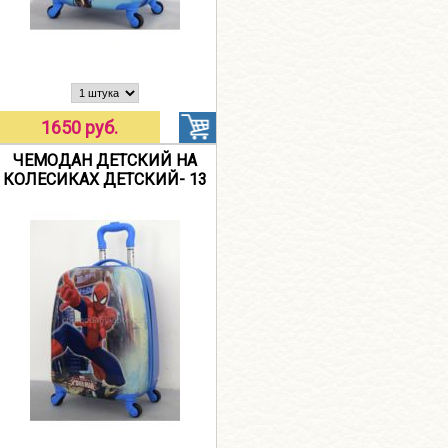
1650 руб.
ЧЕМОДАН ДЕТСКИЙ НА
КОЛЕСИКАХ ДЕТСКИЙ- 13