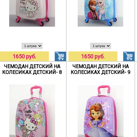
1650 руб.
1650 руб.
ЧЕМОДАН ДЕТСКИЙ НА
ЧЕМОДАН ДЕТСКИЙ НА
КОЛЕСИКАХ ДЕТСКИЙ- 8
КОЛЕСИКАХ ДЕТСКИЙ- 9