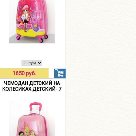
1650 руб.
ЧЕМОДАН ДЕТСКИЙ НА
КОЛЕСИКАХ ДЕТСКИЙ- 7