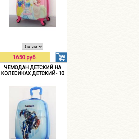
1650 руб.
ЧЕМОДАН ДЕТСКИЙ НА
КОЛЕСИКАХ ДЕТСКИЙ- 10