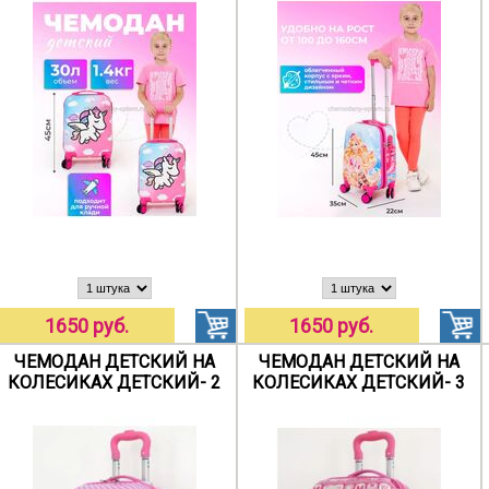
1650 руб.
1650 руб.
ЧЕМОДАН ДЕТСКИЙ НА
ЧЕМОДАН ДЕТСКИЙ НА
КОЛЕСИКАХ ДЕТСКИЙ- 2
КОЛЕСИКАХ ДЕТСКИЙ- 3