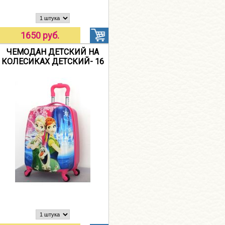
1650 руб.
ЧЕМОДАН ДЕТСКИЙ НА
КОЛЕСИКАХ ДЕТСКИЙ- 16