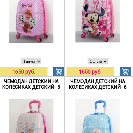
1650 руб.
1650 руб.
ЧЕМОДАН ДЕТСКИЙ НА
ЧЕМОДАН ДЕТСКИЙ НА
КОЛЕСИКАХ ДЕТСКИЙ- 5
КОЛЕСИКАХ ДЕТСКИЙ- 6