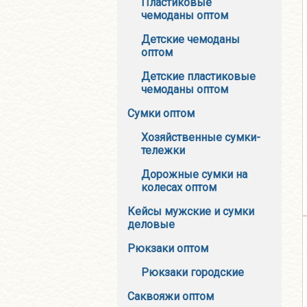
Пластиковые
чемоданы оптом
Детские чемоданы
оптом
Детские пластиковые
чемоданы оптом
Сумки оптом
Хозяйственные сумки-
тележки
Дорожные сумки на
колесах оптом
Кейсы мужские и сумки
деловые
Рюкзаки оптом
Рюкзаки городские
Саквояжи оптом