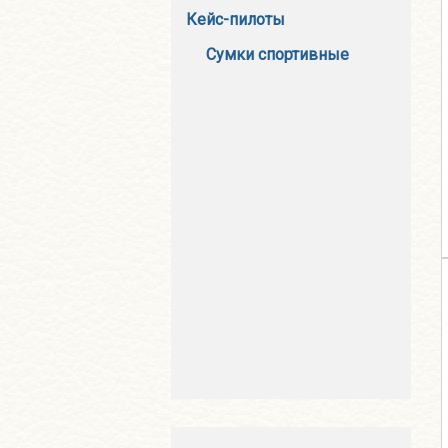
Кейс-пилоты
Сумки спортивные