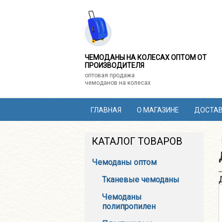
ЧЕМОДАНЫ НА КОЛЕСАХ ОПТОМ ОТ
ПРОИЗВОДИТЕЛЯ
оптовая продажа
чемоданов на колесах
ГЛАВНАЯ
О МАГАЗИНЕ
ДОСТАВ
КАТАЛОГ ТОВАРОВ
Чемоданы оптом
Тканевые чемоданы
Чемоданы
полипропилен