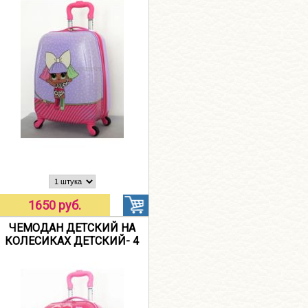
1650 руб.
ЧЕМОДАН ДЕТСКИЙ НА
КОЛЕСИКАХ ДЕТСКИЙ- 4