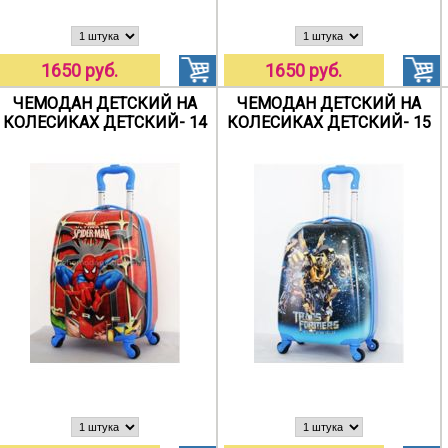
1650 руб.
1650 руб.
ЧЕМОДАН ДЕТСКИЙ НА
ЧЕМОДАН ДЕТСКИЙ НА
КОЛЕСИКАХ ДЕТСКИЙ- 14
КОЛЕСИКАХ ДЕТСКИЙ- 15