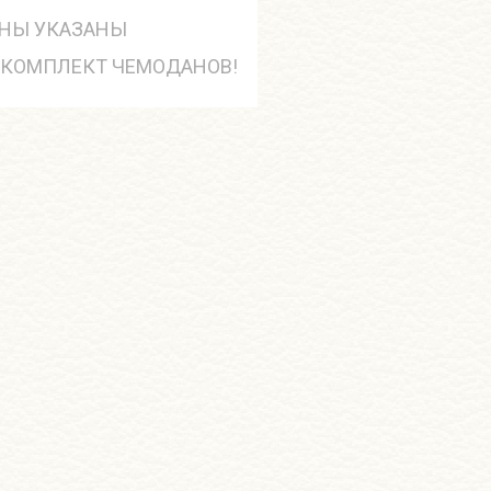
НЫ УКАЗАНЫ
 КОМПЛЕКТ ЧЕМОДАНОВ!