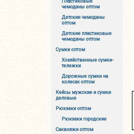
Пластиковые
чемоданы оптом
Детские чемоданы
оптом
Детские пластиковые
чемоданы оптом
Сумки оптом
Хозяйственные сумки-
тележки
Дорожные сумки на
колесах оптом
Кейсы мужские и сумки
деловые
Рюкзаки оптом
Рюкзаки городские
Саквояжи оптом