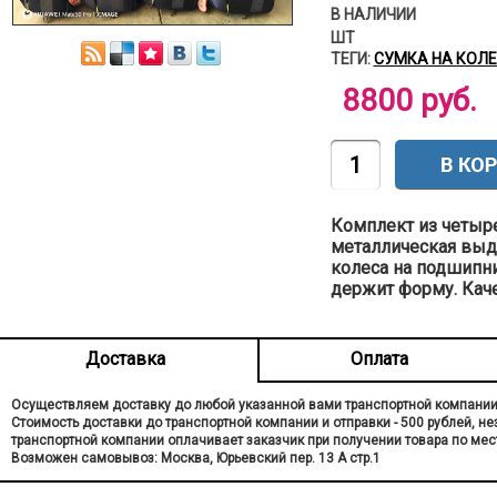
В НАЛИЧИИ
ШТ
ТЕГИ:
СУМКА НА КОЛ
8800 руб.
Комплект из четыре
металлическая выд
колеса на подшипн
держит форму. Каче
Доставка
Оплата
Осуществляем доставку до любой указанной вами транспортной компании
Стоимость доставки до транспортной компании и отправки - 500 рублей, н
транспортной компании оплачивает заказчик при получении товара по мес
Возможен самовывоз: Москва, Юрьевский пер. 13 A стр.1