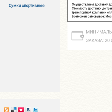
Осуществляем доставку до
Сумки спортивные
Стоимость доставки до тран
транспортной компании опл
Возможен самовывоз: Москв
МИНИМАЛЬ
ЗАКАЗА: 20 