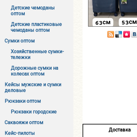
Детские чемоданы
оптом
Детские пластиковые
чемоданы оптом
Сумки оптом
Хозяйственные сумки-
тележки
Дорожные сумки на
колесах оптом
Кейсы мужские и сумки
деловые
Рюкзаки оптом
Рюкзаки городские
Саквояжи оптом
Доставка
Кейс-пилоты