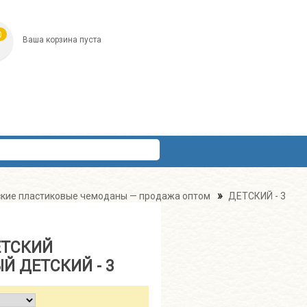
0
Ваша корзина пуста
»
кие пластиковые чемоданы — продажа оптом
ДЕТСКИЙ - 3
ЕТСКИЙ
Й ДЕТСКИЙ - 3