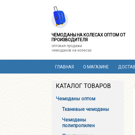
ЧЕМОДАНЫ НА КОЛЕСАХ ОПТОМ ОТ
ПРОИЗВОДИТЕЛЯ
оптовая продажа
чемоданов на колесах
ГЛАВНАЯ
О МАГАЗИНЕ
ДОСТАВ
КАТАЛОГ ТОВАРОВ
Чемоданы оптом
Тканевые чемоданы
Чемоданы
полипропилен