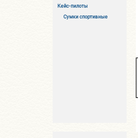
Кейс-пилоты
Сумки спортивные