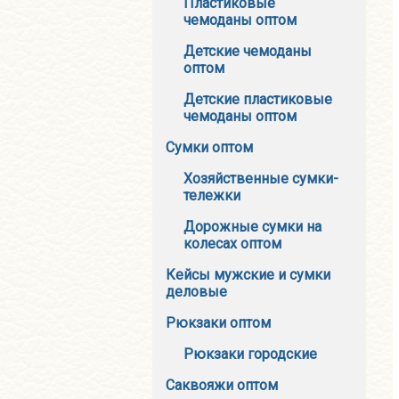
Пластиковые
чемоданы оптом
Детские чемоданы
оптом
Детские пластиковые
чемоданы оптом
Сумки оптом
Хозяйственные сумки-
тележки
Дорожные сумки на
колесах оптом
Кейсы мужские и сумки
деловые
Рюкзаки оптом
Рюкзаки городские
Саквояжи оптом