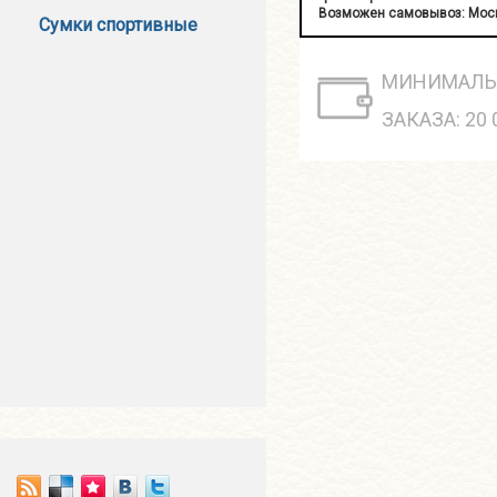
Возможен самовывоз: Москв
Сумки спортивные
МИНИМАЛЬ
ЗАКАЗА: 20 