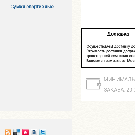
Сумки спортивные
Доставка
Осуществляем доставку до
Стоимость доставки до тран
транспортной компании опл
Возможен самовывоз: Москв
МИНИМАЛЬ
ЗАКАЗА: 20 