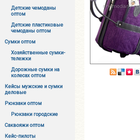
Детские чемоданы
оптом
Детские пластиковые
чемоданы оптом
Сумки оптом
Хозяйственные сумки-
тележки
Дорожные сумки на
колесах оптом
Кейсы мужские и сумки
деловые
Рюкзаки оптом
Рюкзаки городские
Саквояжи оптом
Кейс-пилоты